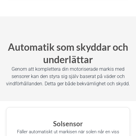
Automatik som skyddar och
underlättar
Genom att komplettera din motoriserade markis med
sensorer kan den styra sig själv baserat på väder och
vindförhållanden. Detta ger både bekvämlighet och skydd.
Solsensor
Fäller automatiskt ut markisen när solen når en viss