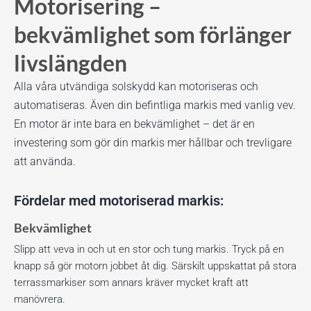
Motorisering –
bekvämlighet som förlänger
livslängden
Alla våra utvändiga solskydd kan motoriseras och
automatiseras. Även din befintliga markis med vanlig vev.
En motor är inte bara en bekvämlighet – det är en
investering som gör din markis mer hållbar och trevligare
att använda.
Fördelar med motoriserad markis:
Bekvämlighet
Slipp att veva in och ut en stor och tung markis. Tryck på en
knapp så gör motorn jobbet åt dig. Särskilt uppskattat på stora
terrassmarkiser som annars kräver mycket kraft att
manövrera.