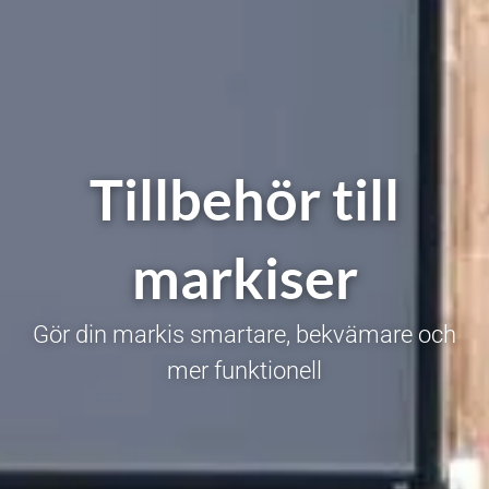
Tillbehör till
markiser
Gör din markis smartare, bekvämare och
mer funktionell