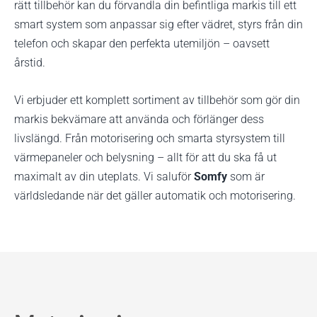
rätt tillbehör kan du förvandla din befintliga markis till ett
smart system som anpassar sig efter vädret, styrs från din
telefon och skapar den perfekta utemiljön – oavsett
årstid.
Vi erbjuder ett komplett sortiment av tillbehör som gör din
markis bekvämare att använda och förlänger dess
livslängd. Från motorisering och smarta styrsystem till
värmepaneler och belysning – allt för att du ska få ut
maximalt av din uteplats. Vi saluför
Somfy
som är
världsledande när det gäller automatik och motorisering.