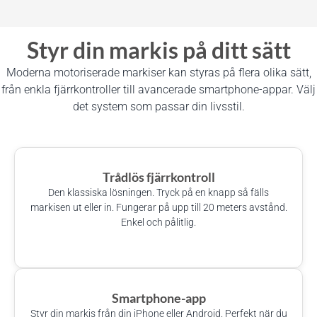
Styr din markis på ditt sätt
Moderna motoriserade markiser kan styras på flera olika sätt,
från enkla fjärrkontroller till avancerade smartphone-appar. Välj
det system som passar din livsstil.
Trådlös fjärrkontroll
Den klassiska lösningen. Tryck på en knapp så fälls
markisen ut eller in. Fungerar på upp till 20 meters avstånd.
Enkel och pålitlig.
Smartphone-app
Styr din markis från din iPhone eller Android. Perfekt när du