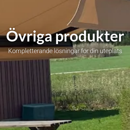
Övriga produkter
Kompletterande lösningar för din uteplats