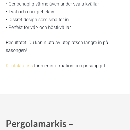
• Ger behaglig värme även under svala kvällar
• Tyst och energieffektiv
• Diskret design som smälter in
• Perfekt för vår- och höstkvällar
Resultatet: Du kan njuta av uteplatsen längre in på
säsongen!
Kontakta oss
för mer information och prisuppgift.
Pergolamarkis –