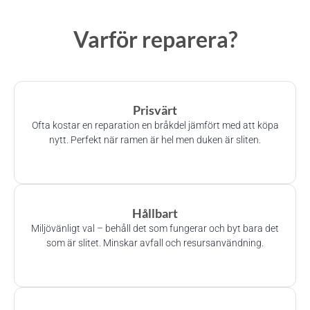
Varför reparera?
Prisvärt
Ofta kostar en reparation en bråkdel jämfört med att köpa
nytt. Perfekt när ramen är hel men duken är sliten.
Hållbart
Miljövänligt val – behåll det som fungerar och byt bara det
som är slitet. Minskar avfall och resursanvändning.