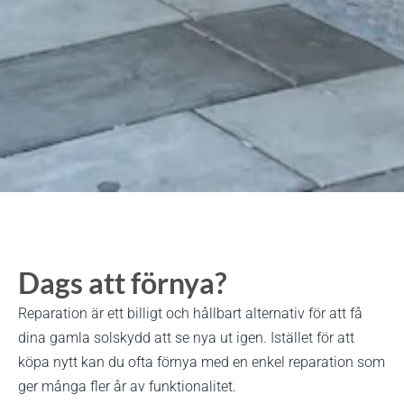
Dags att förnya?
Reparation är ett billigt och hållbart alternativ för att få
dina gamla solskydd att se nya ut igen. Istället för att
köpa nytt kan du ofta förnya med en enkel reparation som
ger många fler år av funktionalitet.