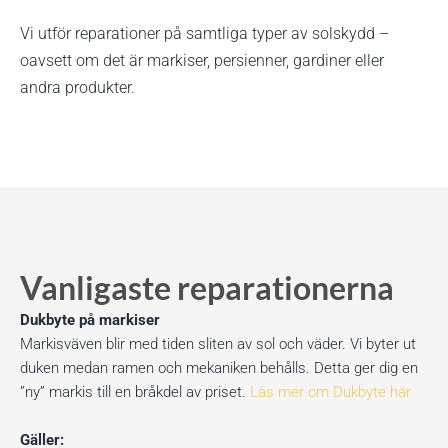
Vi utför reparationer på samtliga typer av solskydd –
oavsett om det är markiser, persienner, gardiner eller
andra produkter.
Vanligaste reparationerna
Dukbyte på markiser
Markisväven blir med tiden sliten av sol och väder. Vi byter ut
duken medan ramen och mekaniken behålls. Detta ger dig en
”ny” markis till en bråkdel av priset.
Läs mer om Dukbyte här
Gäller: