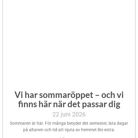
Vi har sommaröppet – och vi
finns här när det passar dig
22 juni 2026
Sommaren är här. För många betyder det semester, lata dagar
på altanen och tid att njuta av hemmet lite extra.