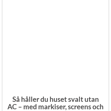
Så håller du huset svalt utan
AC – med markiser, screens och