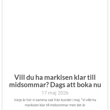
Vill du ha markisen klar till
midsommar? Dags att boka nu
17 maj 2026
Varje år hör vi samma sak från kunder i maj: ”Vi ville ha
markisen klar till midsommar men det är