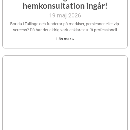
hemkonsultation ingår!
19 maj 2026
Bor du i Tullinge och funderar på markiser, persienner eller zip-
screens? Då har det aldrig varit enklare att få professionell
Läs mer »