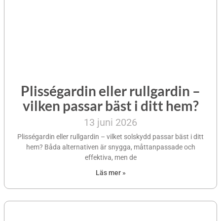
Plisségardin eller rullgardin –
vilken passar bäst i ditt hem?
13 juni 2026
Plisségardin eller rullgardin – vilket solskydd passar bäst i ditt
hem? Båda alternativen är snygga, måttanpassade och
effektiva, men de
Läs mer »