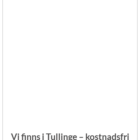
Vi finns i Tullinge – kostnadsfri