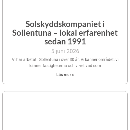
Solskyddskompaniet i
Sollentuna – lokal erfarenhet
sedan 1991
5 juni 2026
Vi har arbetat i Sollentuna i över 30 år. Vi känner området, vi
känner fastigheterna och vi vet vad som
Läs mer »