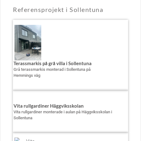
Referensprojekt i Sollentuna
Terassmarkis på grå villa i Sollentuna
Grå terassmarkis monterad i Sollentuna på
Hemmings väg
Vita rullgardiner Häggviksskolan
Vita rullgardiner monterade i aulan på Häggviksskolan i
Sollentuna