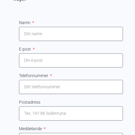
Namn
E-post
Telefonnummer
Postadress
Meddelande